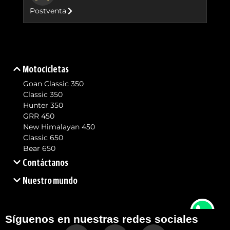
Postventa
Motocicletas
Goan Classic 350
Classic 350
Hunter 350
GRR 450
New Himalayan 450
Classic 650
Bear 650
Contáctanos
Nuestro mundo
Síguenos en nuestras redes sociales