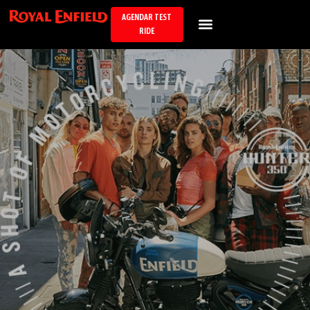
AGENDAR TEST
RIDE