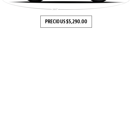
PRECIO US $5,290.00