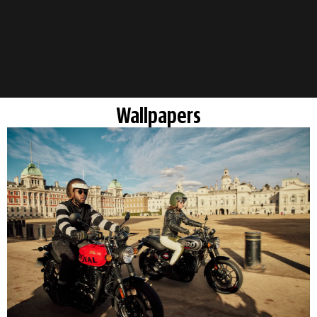
Wallpapers