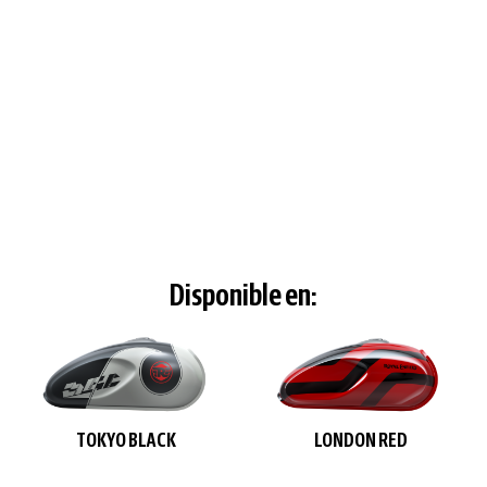
Disponible en:
TOKYO BLACK
LONDON RED