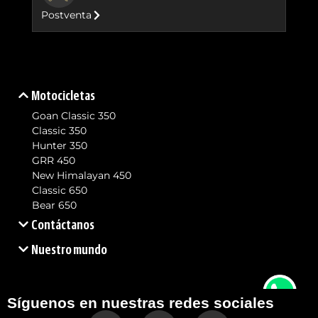
Postventa
Motocicletas
Goan Classic 350
Classic 350
Hunter 350
GRR 450
New Himalayan 450
Classic 650
Bear 650
Contáctanos
Nuestro mundo
Síguenos en nuestras redes sociales