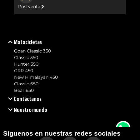
Postventa
Motocicletas
Goan Classic 350
Classic 350
Hunter 350
GRR 450
New Himalayan 450
Classic 650
Bear 650
Contáctanos
Nuestro mundo
Síguenos en nuestras redes sociales